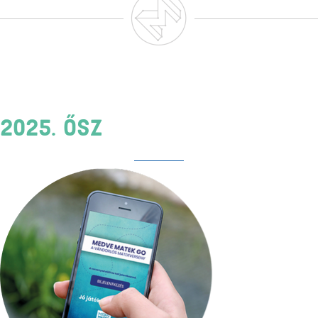
2025. ŐSZ