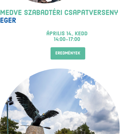
Medve Szabadtéri Csapatverseny
Eger
április 14., kedd
14:00-17:00
EREDMÉNYEK