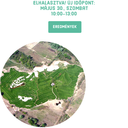
ELHALASZTVA! ÚJ IDŐPONT:
május 30., szombat
10:00-13:00
EREDMÉNYEK