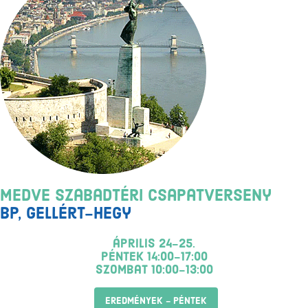
Medve Szabadtéri Csapatverseny
Bp, Gellért-hegy
április 24-25.
péntek 14:00-17:00
szombat 10:00-13:00
EREDMÉNYEK - PÉNTEK