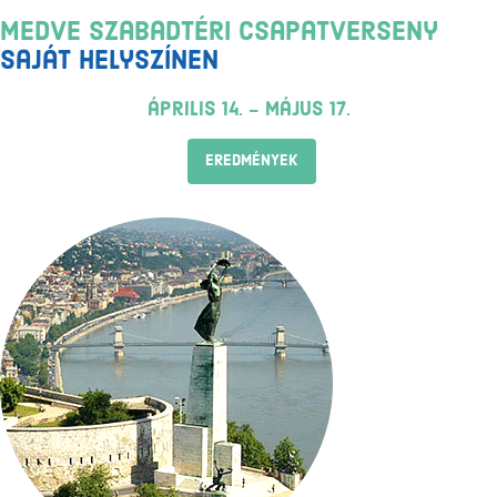
Medve Szabadtéri Csapatverseny
Saját helyszínen
április 14. - május 17.
EREDMÉNYEK