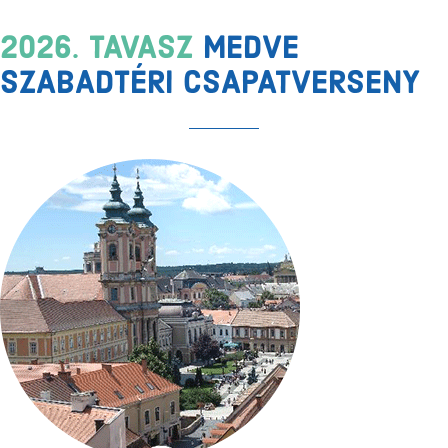
2026. TAVASZ
MEDVE
SZABADTÉRI CSAPATVERSENY