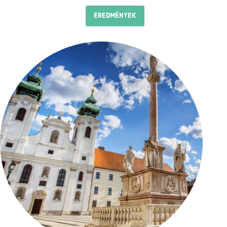
EREDMÉNYEK