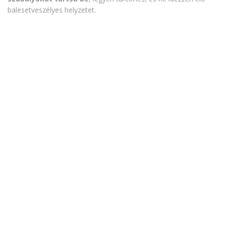
balesetveszélyes helyzetet.